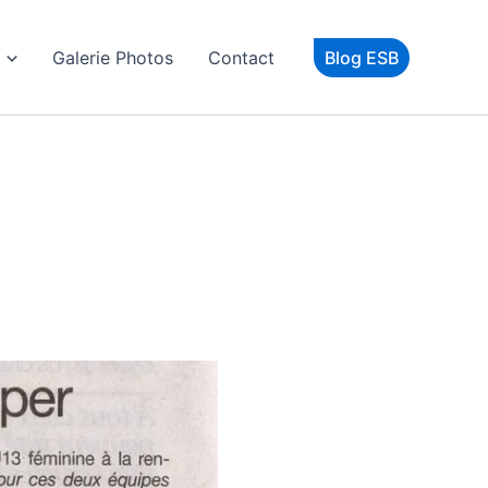
Galerie Photos
Contact
Blog ESB