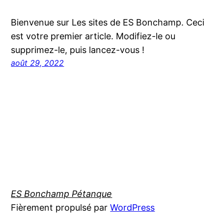
Bienvenue sur Les sites de ES Bonchamp. Ceci
est votre premier article. Modifiez-le ou
supprimez-le, puis lancez-vous !
août 29, 2022
ES Bonchamp Pétanque
Fièrement propulsé par
WordPress